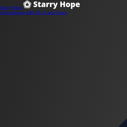
Starry Hope
Chromebooks
Mini PCs
Linux
Notes