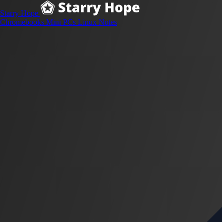
Starry Hope
Chromebooks
Mini PCs
Linux
Notes