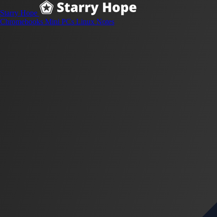
Starry Hope
Chromebooks
Mini PCs
Linux
Notes