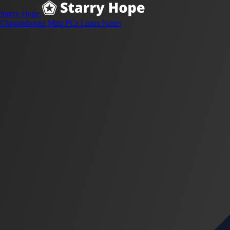
Starry Hope
Chromebooks
Mini PCs
Linux
Notes